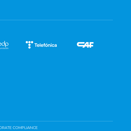
ORATE COMPLIANCE