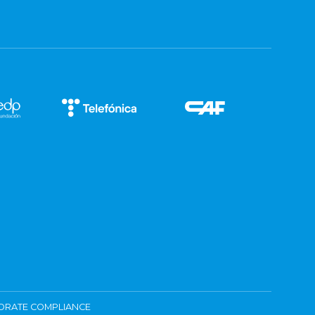
ORATE COMPLIANCE