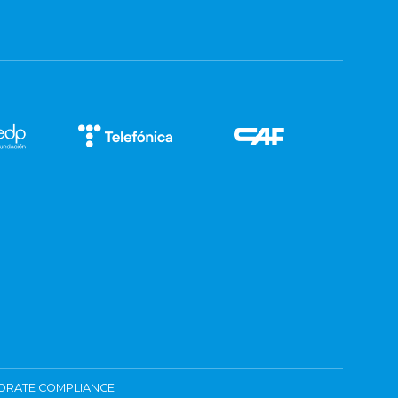
ORATE COMPLIANCE