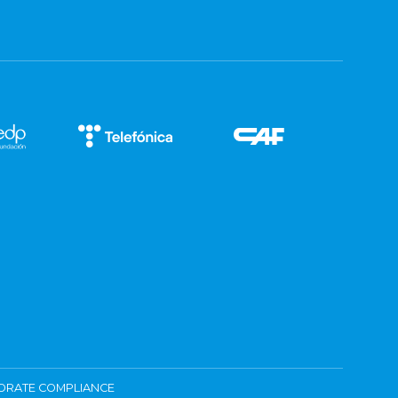
ORATE COMPLIANCE