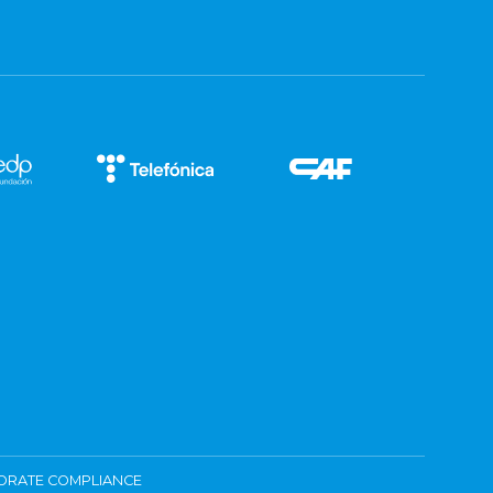
ORATE COMPLIANCE