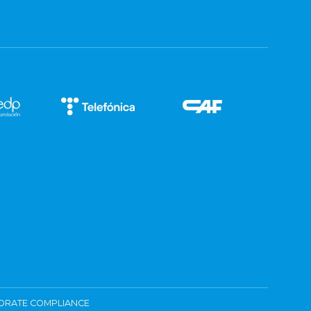
ORATE COMPLIANCE