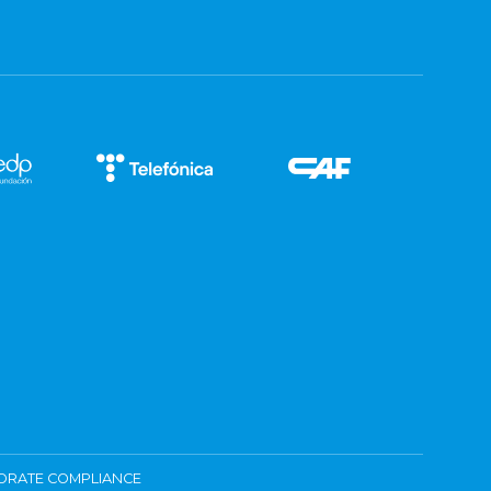
ORATE COMPLIANCE