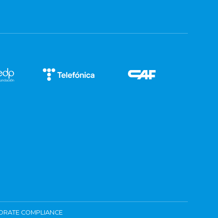
ORATE COMPLIANCE