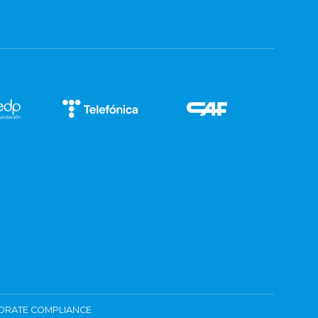
ORATE COMPLIANCE