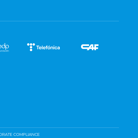
ORATE COMPLIANCE