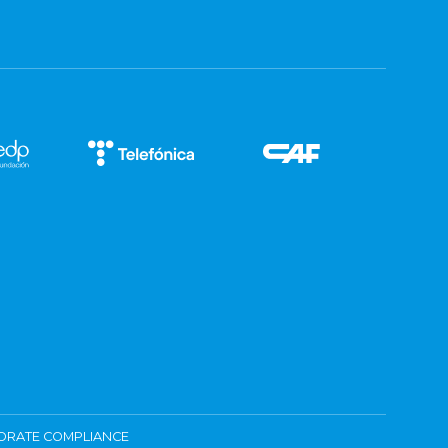
ORATE COMPLIANCE