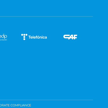
ORATE COMPLIANCE