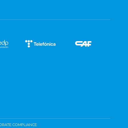
ORATE COMPLIANCE