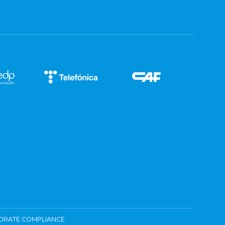
ORATE COMPLIANCE