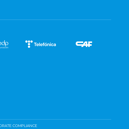
ORATE COMPLIANCE