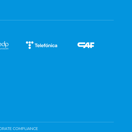
ORATE COMPLIANCE