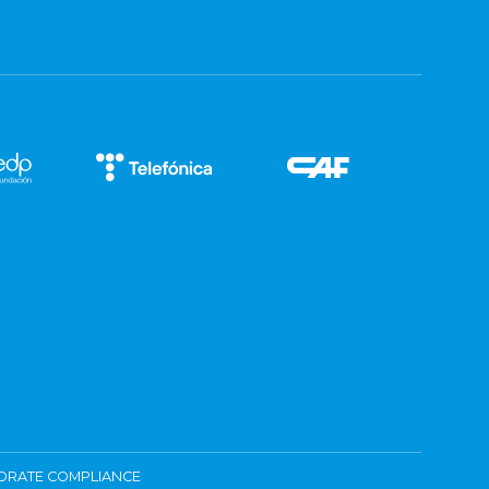
ORATE COMPLIANCE