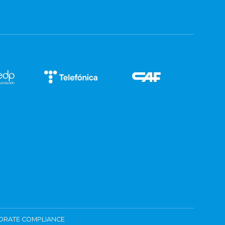
ORATE COMPLIANCE