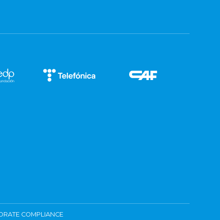
ORATE COMPLIANCE