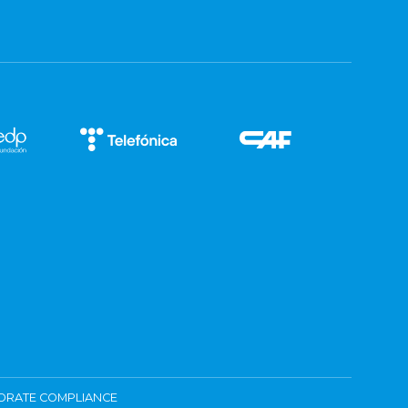
ORATE COMPLIANCE