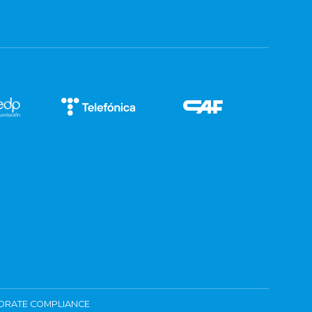
ORATE COMPLIANCE