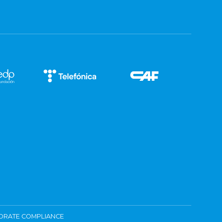
ORATE COMPLIANCE