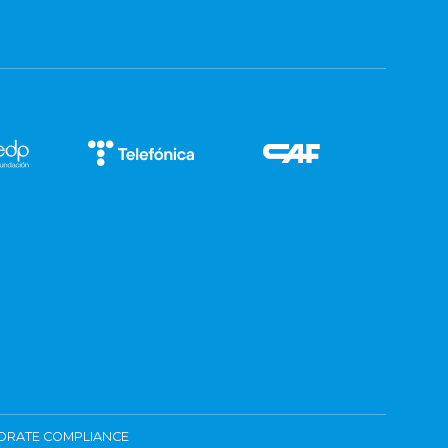
ORATE COMPLIANCE