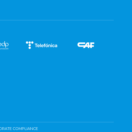
ORATE COMPLIANCE