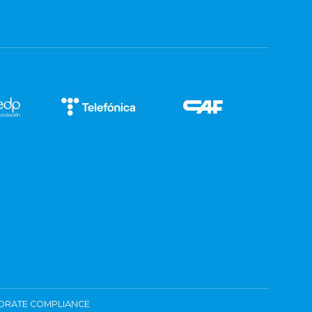
ORATE COMPLIANCE