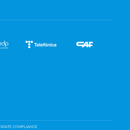
ORATE COMPLIANCE