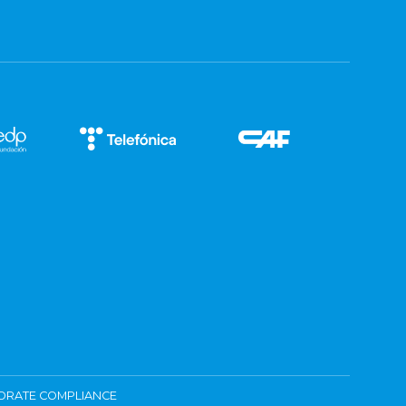
ORATE COMPLIANCE