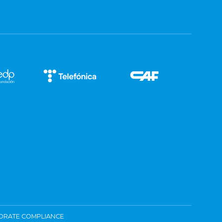
ORATE COMPLIANCE