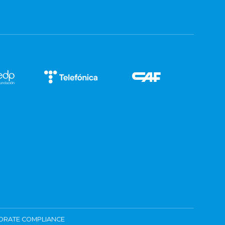
ORATE COMPLIANCE