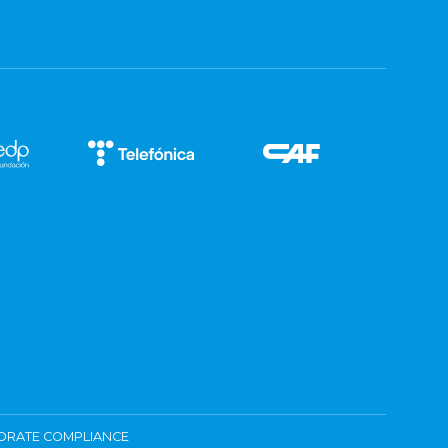
ORATE COMPLIANCE