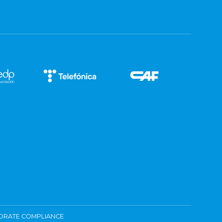
ORATE COMPLIANCE