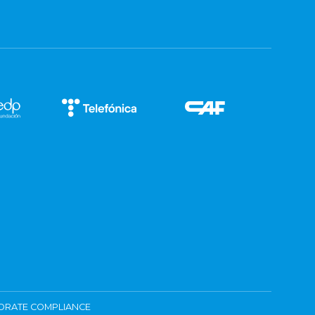
ORATE COMPLIANCE