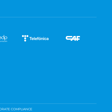
ORATE COMPLIANCE