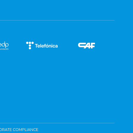
ORATE COMPLIANCE