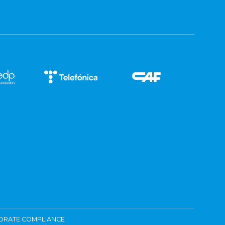
ORATE COMPLIANCE