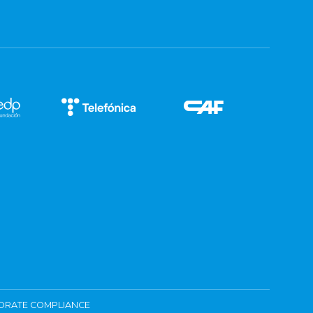
ORATE COMPLIANCE