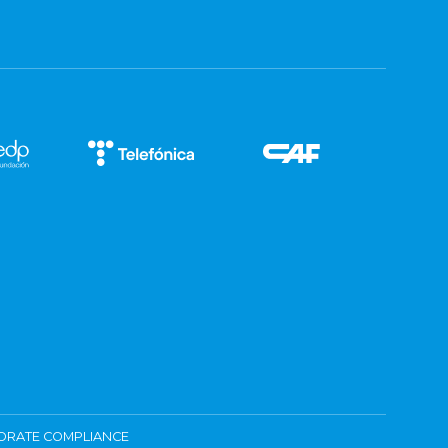
ORATE COMPLIANCE