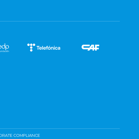
ORATE COMPLIANCE