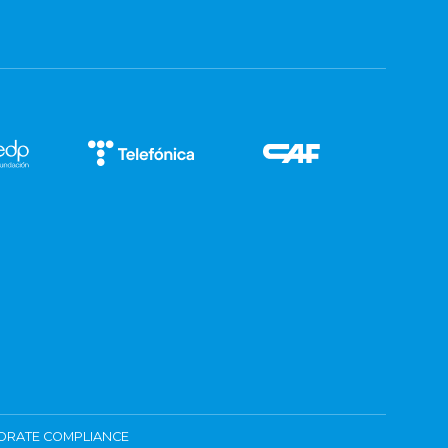
ORATE COMPLIANCE