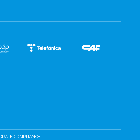
ORATE COMPLIANCE