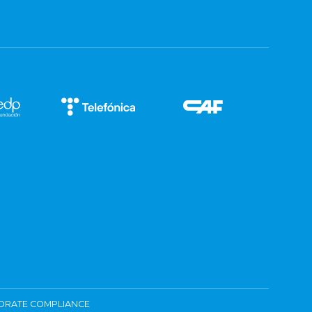
ORATE COMPLIANCE