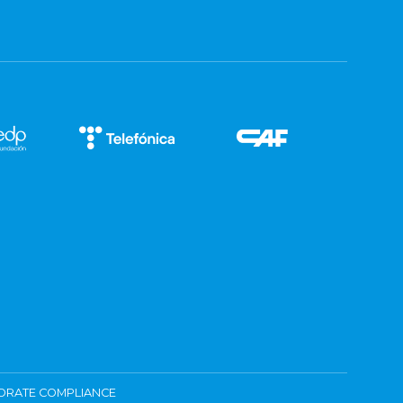
ORATE COMPLIANCE