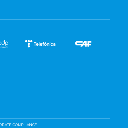
ORATE COMPLIANCE