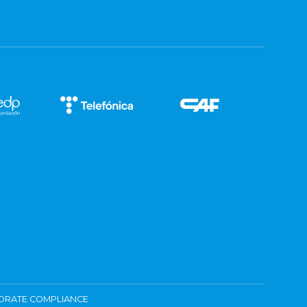
ORATE COMPLIANCE