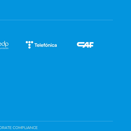
ORATE COMPLIANCE