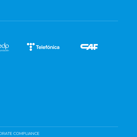
ORATE COMPLIANCE