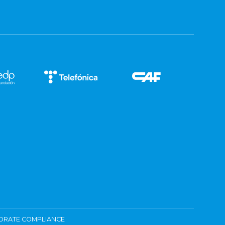
ORATE COMPLIANCE