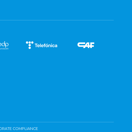
ORATE COMPLIANCE