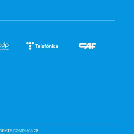
ORATE COMPLIANCE