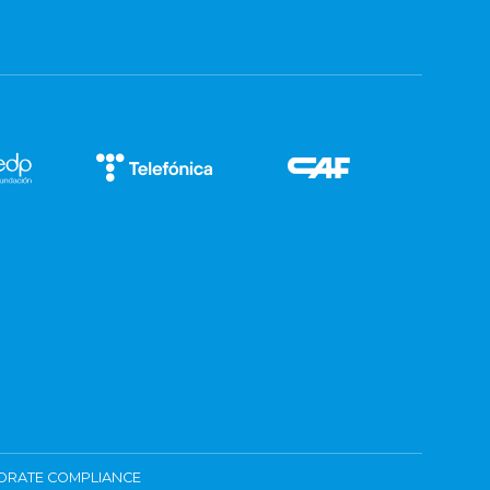
ORATE COMPLIANCE